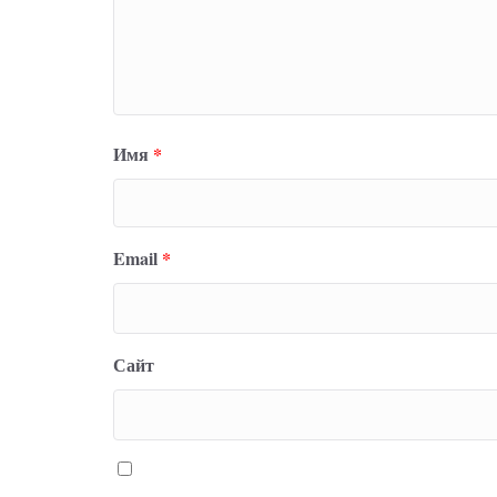
Имя
*
Email
*
Сайт