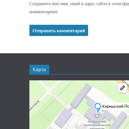
Сохранить моё имя, email и адрес сайта в этом б
комментариев.
Карта