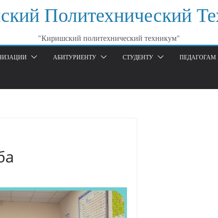
ский Политехнический Те
"Киришский политехнический техникум"
АНИЗАЦИИ
АБИТУРИЕНТУ
СТУДЕНТУ
ПЕДАГОГАМ 
ба