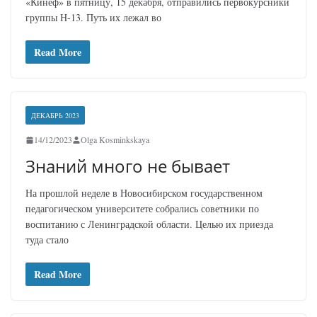
«Кинеф» в пятницу, 15 декабря, отправились первокурсники
группы Н-13. Путь их лежал во
Read More
ДЕКАБРЬ 2023
14/12/2023
Olga Kosminkskaya
Знаний много не бывает
На прошлой неделе в Новосибирском государственном
педагогическом университете собрались советники по
воспитанию с Ленинградской области. Целью их приезда
туда стало
Read More