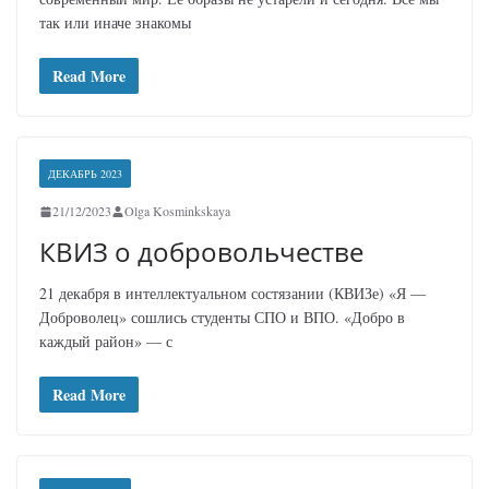
так или иначе знакомы
Read More
ДЕКАБРЬ 2023
21/12/2023
Olga Kosminkskaya
КВИЗ о добровольчестве
21 декабря в интеллектуальном состязании (КВИЗе) «Я —
Доброволец» сошлись студенты СПО и ВПО. «Добро в
каждый район» — с
Read More