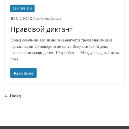
ДЕКАБРЬ 2023
12/12/2023
Olga Kosminkskaya
Правовой диктант
Конец осени-начало зимы ознаменуется тремя значимыми
праздниками.20 ноября отмечается Всероссийский день
правовой помощи детям, 10 декабря — Международный день
прав
Read More
← Назад