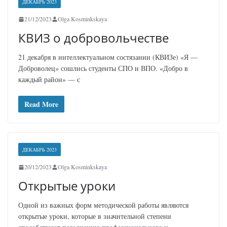
ДЕКАБРЬ 2023
21/12/2023
Olga Kosminkskaya
КВИЗ о добровольчестве
21 декабря в интеллектуальном состязании (КВИЗе) «Я —
Доброволец» сошлись студенты СПО и ВПО. «Добро в
каждый район» — с
Read More
ДЕКАБРЬ 2023
20/12/2023
Olga Kosminkskaya
Открытые уроки
Одной из важных форм методической работы являются
открытые уроки, которые в значительной степени