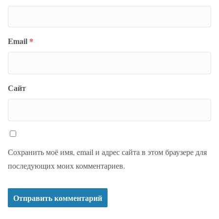
Email
*
Сайт
Сохранить моё имя, email и адрес сайта в этом браузере для
последующих моих комментариев.