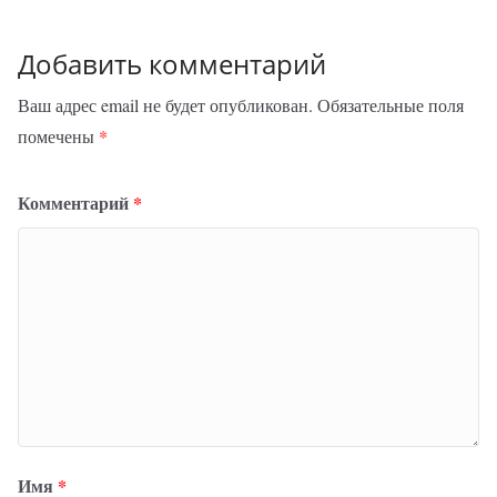
Добавить комментарий
Ваш адрес email не будет опубликован.
Обязательные поля
помечены
*
Комментарий
*
Имя
*