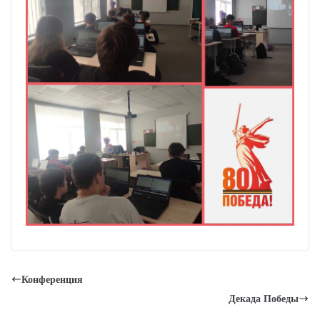
Конференция
Декада Победы