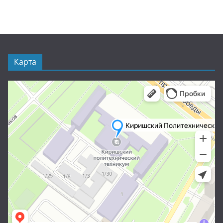
Карта