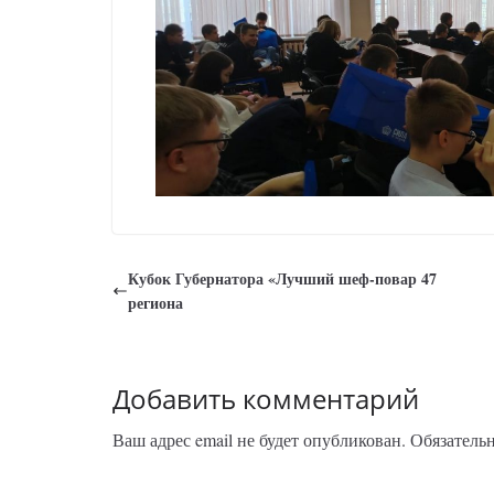
Кубок Губернатора «Лучший шеф-повар 47
региона
Добавить комментарий
Ваш адрес email не будет опубликован.
Обязатель