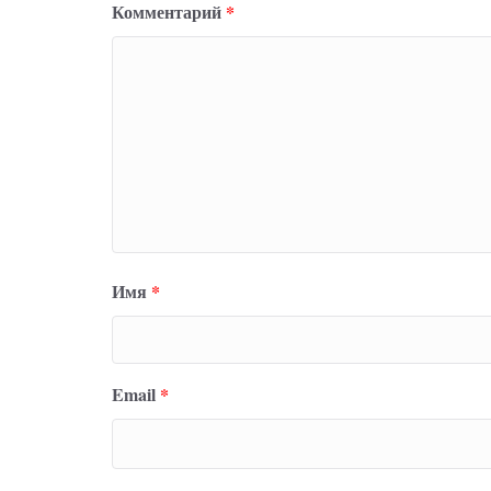
Комментарий
*
Имя
*
Email
*