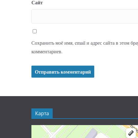
Сайт
Сохранить моё имя, email и адрес сайта в этом б
комментариев.
Карта