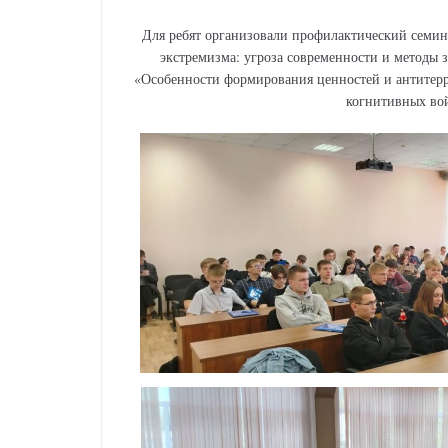
Для ребят организовали профилактический семин
экстремизма: угроза современности и методы 
«Особенности формирования ценностей и антитерр
когнитивных во