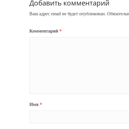
Добавить комментарий
Ваш адрес email не будет опубликован.
Обязатель
Комментарий
*
Имя
*