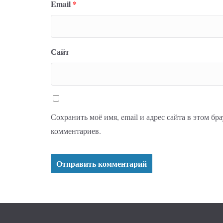
Email
*
Сайт
Сохранить моё имя, email и адрес сайта в этом б
комментариев.