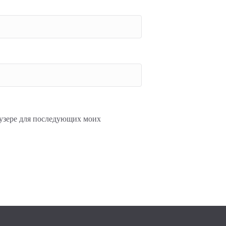
раузере для последующих моих