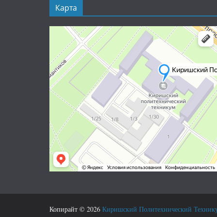
Карта
Копирайт © 2026
Киришский Политехнический Техник