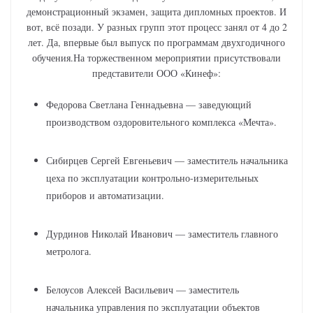
демонстрационный экзамен, защита дипломных проектов. И
вот, всё позади. У разных групп этот процесс занял от 4 до 2
лет. Да, впервые был выпуск по программам двухгодичного
обучения.На торжественном мероприятии присутствовали
представители ООО «Кинеф»:
Федорова Светлана Геннадьевна — заведующий
производством оздоровительного комплекса «Мечта».
Сибирцев Сергей Евгеньевич — заместитель начальника
цеха по эксплуатации контрольно-измерительных
приборов и автоматизации.
Дурдинов Николай Иванович — заместитель главного
метролога.
Белоусов Алексей Васильевич — заместитель
начальника управления по эксплуатации объектов