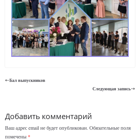
Бал выпускников
Следующая запись
Добавить комментарий
Ваш адрес email не будет опубликован.
Обязательные поля
помечены
*