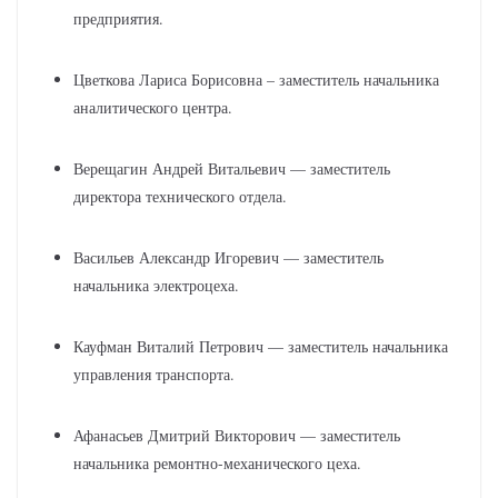
предприятия.
Цветкова Лариса Борисовна – заместитель начальника
аналитического центра.
Верещагин Андрей Витальевич — заместитель
директора технического отдела.
Васильев Александр Игоревич — заместитель
начальника электроцеха.
Кауфман Виталий Петрович — заместитель начальника
управления транспорта.
Афанасьев Дмитрий Викторович — заместитель
начальника ремонтно-механического цеха.