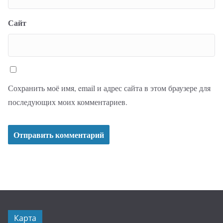
Сайт
Сохранить моё имя, email и адрес сайта в этом браузере для
последующих моих комментариев.
Карта