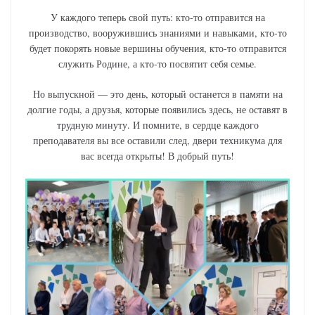
У каждого теперь свой путь: кто-то отправится на
производство, вооружившись знаниями и навыками, кто-то
будет покорять новые вершины обучения, кто-то отправится
служить Родине, а кто-то посвятит себя семье.
Но выпускной — это день, который останется в памяти на
долгие годы, а друзья, которые появились здесь, не оставят в
трудную минуту. И помните, в сердце каждого
преподавателя вы все оставили след, двери техникума для
вас всегда открыты! В добрый путь!