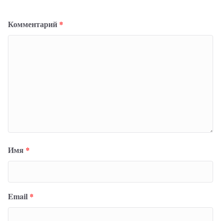
Комментарий
*
Имя
*
Email
*