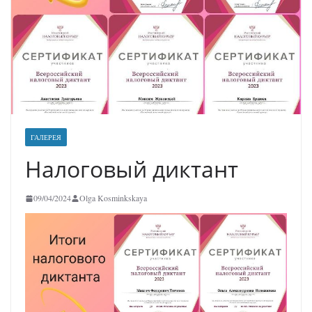
ГАЛЕРЕЯ
Налоговый диктант
09/04/2024
Olga Kosminkskaya