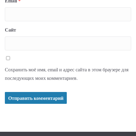
Email
*
Сайт
Сохранить моё имя, email и адрес сайта в этом браузере для
последующих моих комментариев.