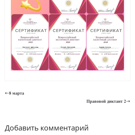
8 марта
Правовой диктант 2
Добавить комментарий