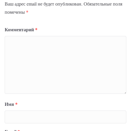
Ваш адрес email не будет опубликован.
Обязательные поля
помечены
*
Комментарий
*
Имя
*